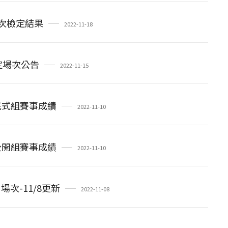
場次檢定結果
2022-11-18
定場次公告
2022-11-15
花式組賽事成績
2022-11-10
公開組賽事成績
2022-11-10
次-11/8更新
2022-11-08