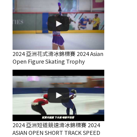
2024 亞洲花式滑冰錦標賽 2024 Asian
Open Figure Skating Trophy
2024 亞洲短道競速滑冰錦標賽 2024
ASIAN OPEN SHORT TRACK SPEED