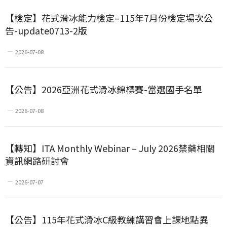
【檢定】花式滑冰能力檢定–115年7月份檢定場次公
告-update0713-2版
2026-07-08
【公告】2026亞洲花式滑冰錦標賽-當選國手名單
2026-07-08
【轉知】ITA Monthly Webinar – July 2026禁藥相關
資訊網路研討會
2026-07-07
【公告】115年花式滑冰C級教練講習會上課地點異