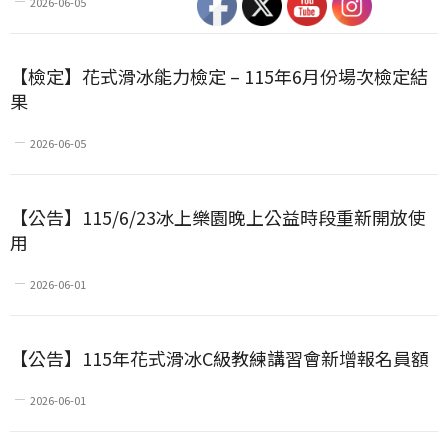
2026-06-05
【檢定】花式滑冰能力檢定 – 115年6月份場次檢定結
果
2026-06-05
【公告】115/6/23冰上樂園晚上公益時段重新開放使
用
2026-06-01
【公告】115年花式滑冰C級教練講習會新增報名員額
2026-06-01