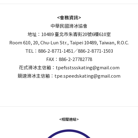
<會務資訊>
中華民國滑冰協會
地址：10489 臺北市朱崙街20號6樓610室
Room 610, 20, Chu-Lun Str., Taipei 10489, Taiwan, R.O.C.
TEL：886-2-8771-1451／886-2-8771-1503
FAX：886-2-27782778
花式滑冰主信箱：tpefsstssskating@gmail.com
競速滑冰主信箱：tpe.speedskating@gmail.com
<相關連結>