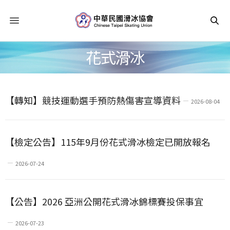
花式滑冰
【轉知】競技運動選手預防熱傷害宣導資料
2026-08-04
【檢定公告】115年9月份花式滑冰檢定已開放報名
2026-07-24
【公告】2026 亞洲公開花式滑冰錦標賽投保事宜
2026-07-23