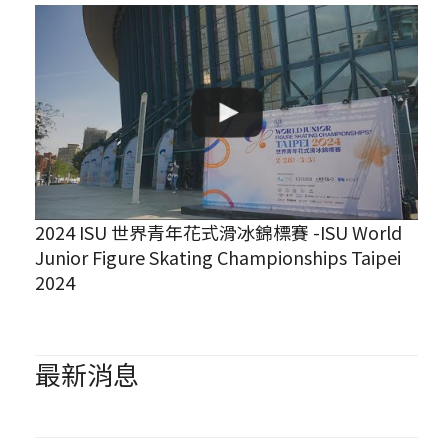
2024 ISU 世界青年花式滑冰錦標賽 -ISU World
Junior Figure Skating Championships Taipei
2024
最新消息