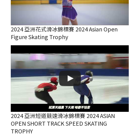
2024 亞洲花式滑冰錦標賽 2024 Asian Open
Figure Skating Trophy
2024 亞洲短道競速滑冰錦標賽 2024 ASIAN
OPEN SHORT TRACK SPEED SKATING
TROPHY