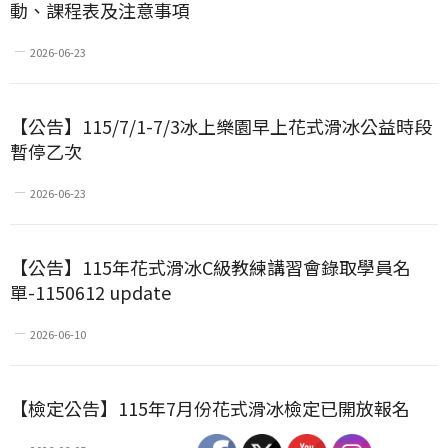
動、課程表及注意事項
2026-06-23
【公告】115/7/1-7/3冰上樂園早上花式滑冰公益時段
暫停乙次
2026-06-23
【公告】115年花式滑冰C級教練講習會錄取學員名
單-1150612 update
2026-06-10
【檢定公告】115年7月份花式滑冰檢定已開放報名