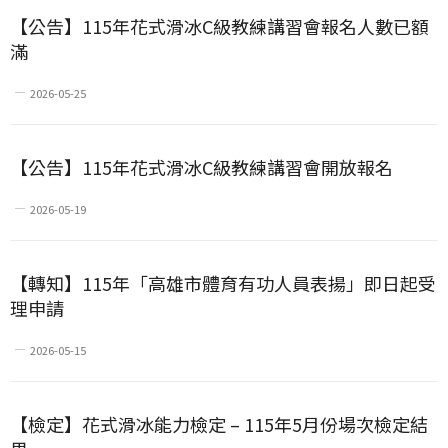
【公告】115年花式滑冰C級教練講習會報名人數已額
滿
2026-05-25
【公告】115年花式滑冰C級教練講習會開放報名
2026-05-19
【轉知】115年「高雄市體育有功人員表揚」即日起受
理申請
2026-05-15
【檢定】花式滑冰能力檢定 – 115年5月份場次檢定結