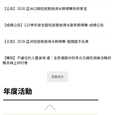
【公告】2026 亞洲公開短道競速滑冰錦標賽投保事宜
【成績公告】115學年度全國短道競速滑冰夏季錦標賽-成績公告
【公告】2026 亞洲短道競速滑冰錦標賽-當選國手名單
【轉知】不讓任何人置身場 邊：全民運動中的多元交織性與被忽略的
聲音線上研討會
瀏覽更多