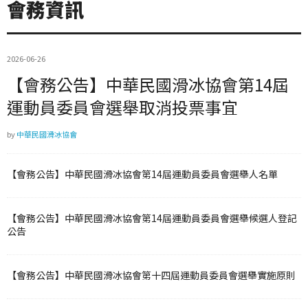
會務資訊
2026-06-26
【會務公告】中華民國滑冰協會第14屆
運動員委員會選舉取消投票事宜
by
中華民國滑冰協會
【會務公告】中華民國滑冰協會第14屆運動員委員會選舉人名單
【會務公告】中華民國滑冰協會第14屆運動員委員會選舉候選人登記
公告
【會務公告】中華民國滑冰協會第十四屆運動員委員會選舉實施原則