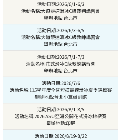
活動日期:2026/6/1-6/3
活動名稱:大道競速滑冰C級裁判講習會
舉辦地點:台北市
活動日期:2026/6/3-6/5
活動名稱:大道競速滑冰C級教練講習會
舉辦地點:台北市
活動日期:2026/7/1-7/3
活動名稱:花式滑冰C級教練講習會
舉辦地點:台北市
活動日期:2026/7/6
活動名稱:115學年度全國短道競速滑冰夏季錦標賽
舉辦地點:台北小巨蛋副館
活動日期:2026/8/1-8/5
活動名稱:2026 ASU亞洲公開花式滑冰錦標賽
舉辦地點:印尼
活動日期:2026/8/19-8/22