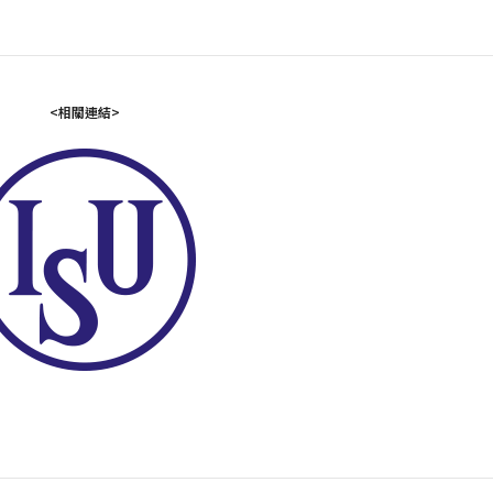
<相關連結>