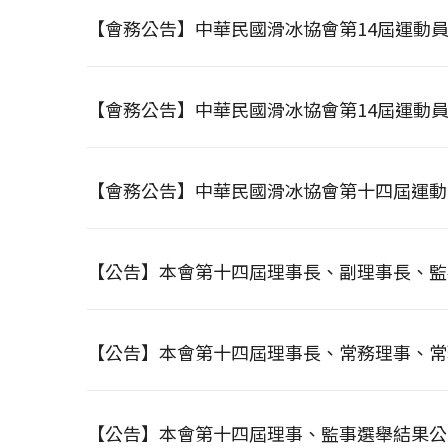
【會務公告】中華民國滑冰協會第14屆運動
【會務公告】中華民國滑冰協會第14屆運動
【會務公告】中華民國滑冰協會第十四屆運動
【公告】本會第十四屆理事長、副理事長、監
【公告】本會第十四屆理事長、常務理事、常
【公告】本會第十四屆理事、監事選舉結果公