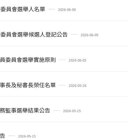
員委員會選舉人名單
2026-06-09
員委員會選舉候選人登記公告
2026-06-09
員委員會選舉實施原則
2026-06-03
事長及秘書長榮任名單
2026-05-26
務監事選舉結果公告
2026-05-15
告
2026-05-15