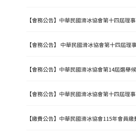
【會務公告】中華民國滑冰協會第十四屆理事
【會務公告】 中華民國滑冰協會第十四屆理
【會務公告】中華民國滑冰協會第14屆選舉
【會務公告】中華民國滑冰協會第十四屆理事
【繳費公告】中華民國滑冰協會115年會員繳