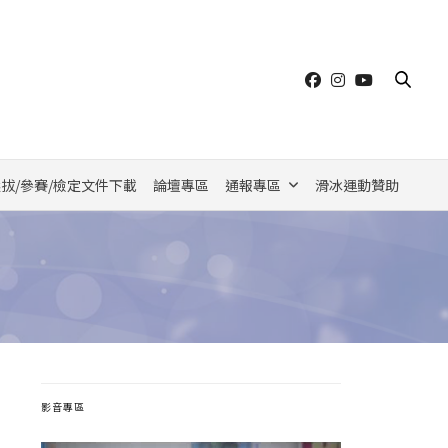
拔/參賽/檢定文件下載
論壇專區
通報專區
滑冰運動贊助
影音專區