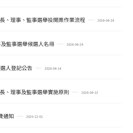
長、理事、監事選舉投開票作業流程
2026-04-24
事及監事選舉候選人名冊
2026-04-24
候選人登記公告
2026-04-14
長、理事及監事選舉實施原則
2026-04-13
費通知
2025-12-01