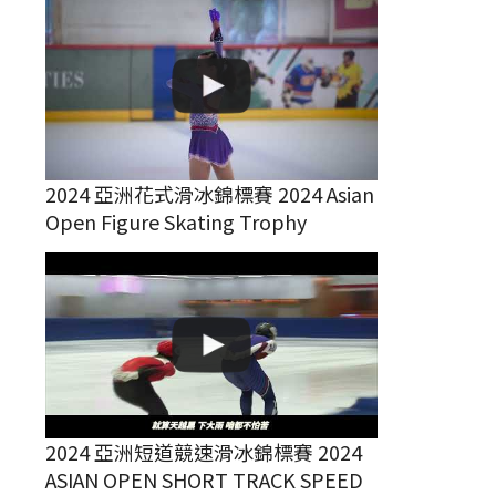
2024 亞洲花式滑冰錦標賽 2024 Asian
Open Figure Skating Trophy
2024 亞洲短道競速滑冰錦標賽 2024
ASIAN OPEN SHORT TRACK SPEED