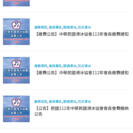
會務資訊
,
會員專區
,
競速滑冰
,
花式滑冰
【繳費公告】中華民國滑冰協會113年會員繳費通知
會務資訊
,
會員專區
,
競速滑冰
,
花式滑冰
【繳費公告】中華民國滑冰協會112年會員繳費通知
最新消息
,
會員專區
,
競速滑冰
,
花式滑冰
【公告】民國111年中華民國滑冰協會會員會費繳納
公告