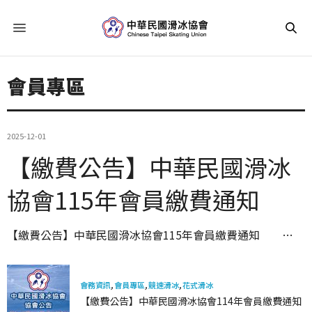
會員專區
2025-12-01
【繳費公告】中華民國滑冰
協會115年會員繳費通知
【繳費公告】中華民國滑冰協會115年會員繳費通知 …
會務資訊
,
會員專區
,
競速滑冰
,
花式滑冰
【繳費公告】中華民國滑冰協會114年會員繳費通知