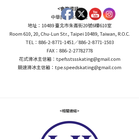
<會務資訊>
中華民國滑冰協會
地址：10489 臺北市朱崙街20號6樓610室
Room 610, 20, Chu-Lun Str., Taipei 10489, Taiwan, R.O.C.
TEL：886-2-8771-1451／886-2-8771-1503
FAX：886-2-27782778
花式滑冰主信箱：tpefsstssskating@gmail.com
競速滑冰主信箱：tpe.speedskating@gmail.com
<相關連結>