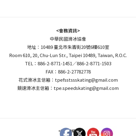
<會務資訊>
中華民國滑冰協會
地址：10489 臺北市朱崙街20號6樓610室
Room 610, 20, Chu-Lun Str., Taipei 10489, Taiwan, R.O.C.
TEL：886-2-8771-1451／886-2-8771-1503
FAX：886-2-27782778
花式滑冰主信箱：tpefsstssskating@gmail.com
競速滑冰主信箱：tpe.speedskating@gmail.com
<相關連結>