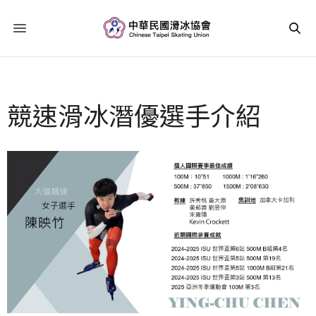
競速滑冰潛優選手介紹