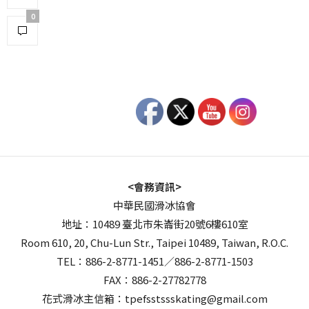
0
<會務資訊>
中華民國滑冰協會
地址：10489 臺北市朱崙街20號6樓610室
Room 610, 20, Chu-Lun Str., Taipei 10489, Taiwan, R.O.C.
TEL：886-2-8771-1451／886-2-8771-1503
FAX：886-2-27782778
花式滑冰主信箱：tpefsstssskating@gmail.com