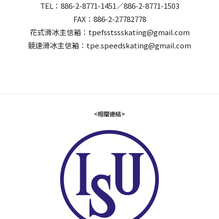
TEL：886-2-8771-1451／886-2-8771-1503
FAX：886-2-27782778
花式滑冰主信箱：tpefsstssskating@gmail.com
競速滑冰主信箱：tpe.speedskating@gmail.com
<相關連結>