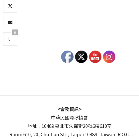
0
<會務資訊>
中華民國滑冰協會
地址：10489 臺北市朱崙街20號6樓610室
Room 610, 20, Chu-Lun Str., Taipei 10489, Taiwan, R.O.C.