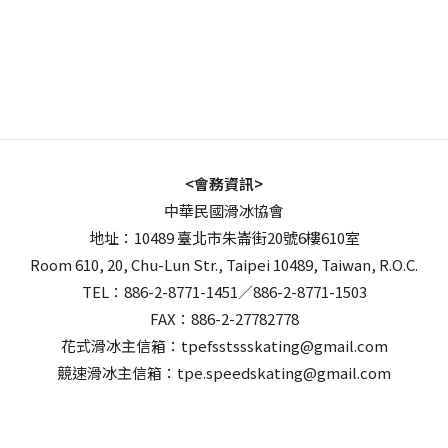
<會務資訊>
中華民國滑冰協會
地址：10489 臺北市朱崙街20號6樓610室
Room 610, 20, Chu-Lun Str., Taipei 10489, Taiwan, R.O.C.
TEL：886-2-8771-1451／886-2-8771-1503
FAX：886-2-27782778
花式滑冰主信箱：tpefsstssskating@gmail.com
競速滑冰主信箱：tpe.speedskating@gmail.com