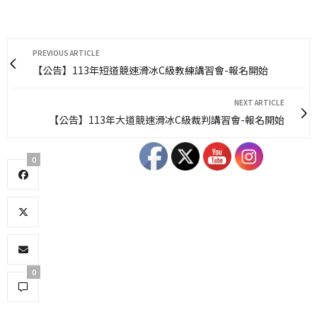
PREVIOUS ARTICLE
【公告】113年短道競速滑冰C級教練講習會-報名開始
NEXT ARTICLE
【公告】113年大道競速滑冰C級裁判講習會-報名開始
0
0