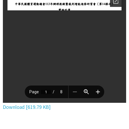
Download [619.79 KB]