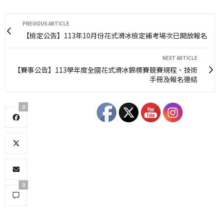
PREVIOUS ARTICLE
【檢定公告】113年10月份花式滑冰檢定補考場次已開放報名
NEXT ARTICLE
【賽事公告】113學年度全國花式滑冰錦標賽競賽規程、技術
手冊及報名連結
0
0