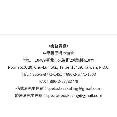
<會務資訊>
中華民國滑冰協會
地址：10489 臺北市朱崙街20號6樓610室
Room 610, 20, Chu-Lun Str., Taipei 10489, Taiwan, R.O.C.
TEL：886-2-8771-1451／886-2-8771-1503
FAX：886-2-27782778
花式滑冰主信箱：tpefsstssskating@gmail.com
競速滑冰主信箱：tpe.speedskating@gmail.com