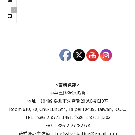
0
<會務資訊>
中華民國滑冰協會
地址：10489 臺北市朱崙街20號6樓610室
Room 610, 20, Chu-Lun Str., Taipei 10489, Taiwan, R.O.C.
TEL：886-2-8771-1451／886-2-8771-1503
FAX：886-2-27782778
花式滑冰主信箱：tpefsstssskating@gmail.com