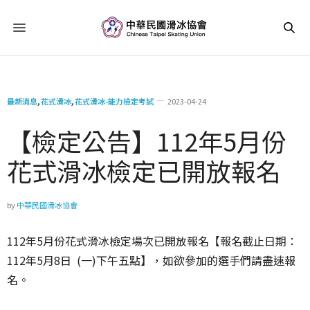
最新消息
,
花式滑冰
,
花式滑冰-能力檢定考試
2023-04-24
【檢定公告】112年5月份
花式滑冰檢定已開放報名
by
中華民國滑冰協會
112年5月份花式滑冰檢定場次已開放報名【報名截止日期：
112年5月8日 (一)下午五點】，如欲參加的選手們請盡速報
名。