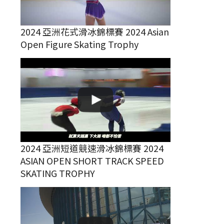
2024 亞洲花式滑冰錦標賽 2024 Asian
Open Figure Skating Trophy
2024 亞洲短道競速滑冰錦標賽 2024
ASIAN OPEN SHORT TRACK SPEED
SKATING TROPHY