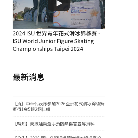
2024 ISU 世界青年花式滑冰錦標賽 -
ISU World Junior Figure Skating
Championships Taipei 2024
最新消息
【賀】中華代表隊參加2026亞洲花式滑冰錦標賽
獲得1金5銀2銅佳績
【轉知】競技運動選手預防熱傷害宣導資料