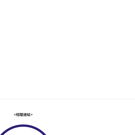
<相關連結>