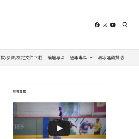
拔/參賽/檢定文件下載
論壇專區
通報專區
滑冰運動贊助
影音專區