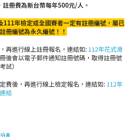
註冊費為新台幣每年500元/人。
年及111年檢定或全國賽者一定有註冊編號，屬已
註冊編號為永久編號！！
，再進行線上註冊報名，連結如:
112年花式滑
冊後會以電子郵件通知註冊號碼，取得註冊號
考試）
定費後，再進行線上檢定報名，連結如:
112年
連結
評分表