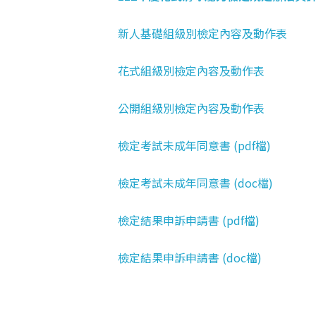
新人基礎組級別檢定內容及動作表
花式組級別檢定內容及動作表
公開組級別檢定內容及動作表
檢定考試未成年同意書 (pdf檔)
檢定考試未成年同意書 (doc檔)
檢定結果申訴申請書 (pdf檔)
檢定結果申訴申請書 (doc檔)