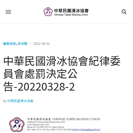
最新消息
,
未分類
2022-04-01
中華民國滑冰協會紀律委
員會處罰決定公
告-20220328-2
by
中華民國滑冰協會