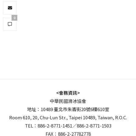
0
<會務資訊>
中華民國滑冰協會
地址：10489 臺北市朱崙街20號6樓610室
Room 610, 20, Chu-Lun Str., Taipei 10489, Taiwan, R.O.C.
TEL：886-2-8771-1451／886-2-8771-1503
FAX：886-2-27782778