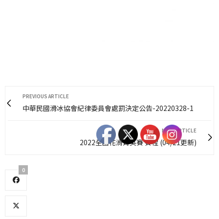
PREVIOUS ARTICLE
中華民國滑冰協會紀律委員會處罰決定公告-20220328-1
NEXT ARTICLE
2022全國花滑菁英賽 賽程 (04/21更新)
0