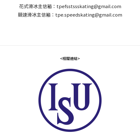
花式滑冰主信箱：tpefsstssskating@gmail.com
競速滑冰主信箱：tpe.speedskating@gmail.com
<相關連結>