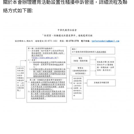
關於本會辦理體育活動設置性騷擾申訴管道，詳細流程及聯
絡方式如下圖: