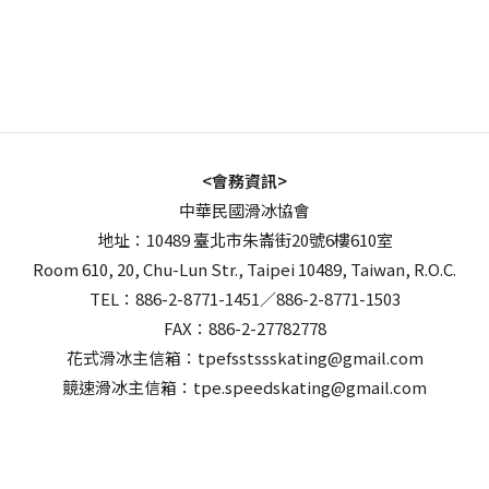
<會務資訊>
中華民國滑冰協會
地址：10489 臺北市朱崙街20號6樓610室
Room 610, 20, Chu-Lun Str., Taipei 10489, Taiwan, R.O.C.
TEL：886-2-8771-1451／886-2-8771-1503
FAX：886-2-27782778
花式滑冰主信箱：tpefsstssskating@gmail.com
競速滑冰主信箱：tpe.speedskating@gmail.com