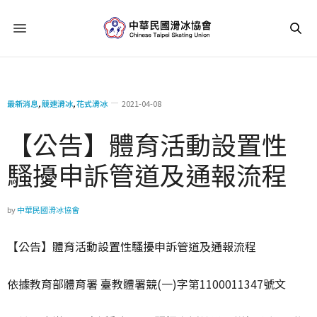
最新消息
,
競速滑冰
,
花式滑冰
2021-04-08
【公告】體育活動設置性
騷擾申訴管道及通報流程
by
中華民國滑冰協會
【公告】體育活動設置性騷擾申訴管道及通報流程
依據教育部體育署 臺教體署競(一)字第1100011347號文