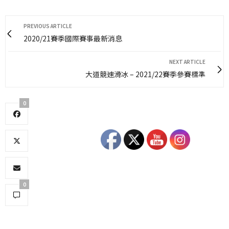
PREVIOUS ARTICLE
2020/21賽季國際賽事最新消息
NEXT ARTICLE
大道競速滑冰 – 2021/22賽季參賽標準
0
0