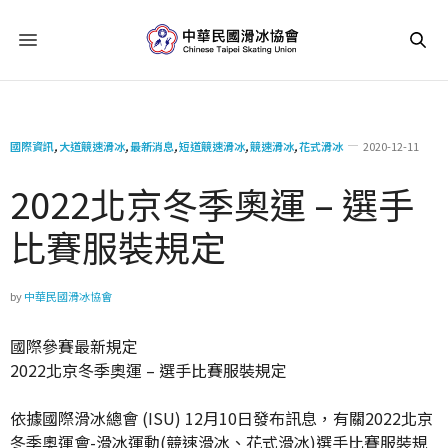
國際資訊
,
大道競速滑冰
,
最新消息
,
短道競速滑冰
,
競速滑冰
,
花式滑冰
2020-12-11
2022北京冬季奧運 – 選手
比賽服裝規定
by
中華民國滑冰協會
國際參賽最新規定
2022北京冬季奧運 – 選手比賽服裝規定
依據國際滑冰總會 (ISU) 12月10日發布訊息，有關2022北京
冬季奧運會-滑冰運動(競速滑冰、花式滑冰)選手比賽服裝規