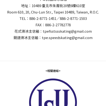
地址：10489 臺北市朱崙街20號6樓610室
Room 610, 20, Chu-Lun Str., Taipei 10489, Taiwan, R.O.C.
TEL：886-2-8771-1451／886-2-8771-1503
FAX：886-2-27782778
花式滑冰主信箱：tpefsstssskating@gmail.com
競速滑冰主信箱：tpe.speedskating@gmail.com
<相關連結>