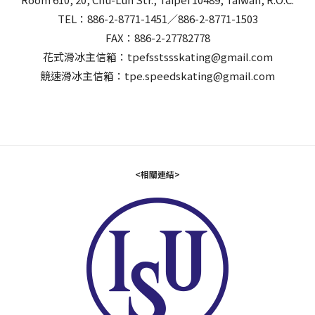
TEL：886-2-8771-1451／886-2-8771-1503
FAX：886-2-27782778
花式滑冰主信箱：tpefsstssskating@gmail.com
競速滑冰主信箱：tpe.speedskating@gmail.com
<相關連結>