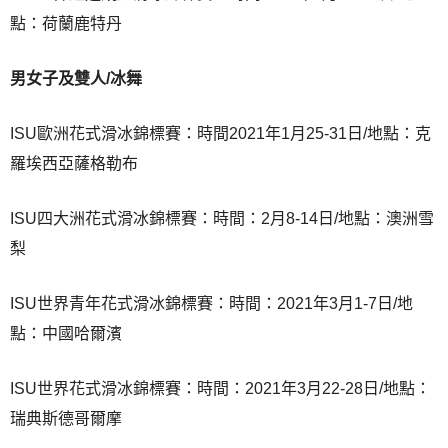
點：荷蘭鹿特丹
男女子及雙人/冰舞
ISU歐洲花式滑冰錦標賽：時間2021年1月25-31日/地點：克
羅埃西亞薩格勒布
ISU四大洲花式滑冰錦標賽：時間：2月8-14日/地點：澳洲雪
梨
ISU世界青年花式滑冰錦標賽：時間：2021年3月1-7日/地
點：中國哈爾濱
ISU世界花式滑冰錦標賽：時間：2021年3月22-28日/地點：
瑞典斯德哥爾摩