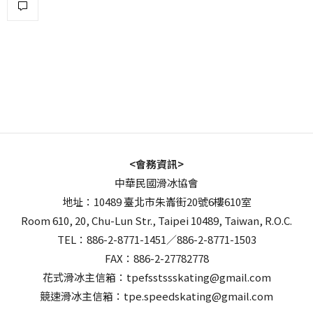
<會務資訊>
中華民國滑冰協會
地址：10489 臺北市朱崙街20號6樓610室
Room 610, 20, Chu-Lun Str., Taipei 10489, Taiwan, R.O.C.
TEL：886-2-8771-1451／886-2-8771-1503
FAX：886-2-27782778
花式滑冰主信箱：tpefsstssskating@gmail.com
競速滑冰主信箱：tpe.speedskating@gmail.com