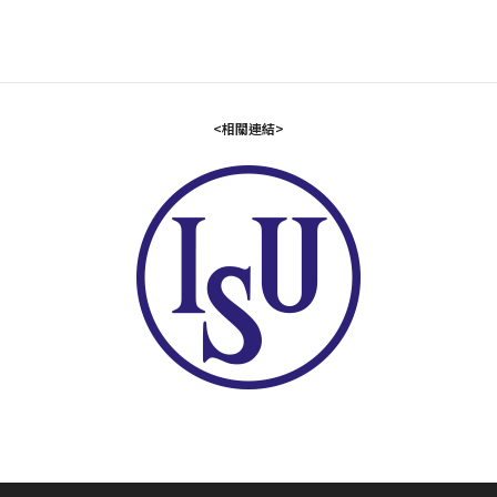
<相關連結>