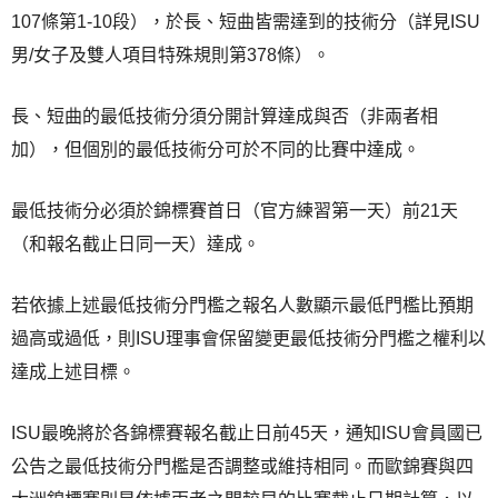
107條第1-10段），於長、短曲皆需達到的技術分（詳見ISU
男/女子及雙人項目特殊規則第378條）。
長、短曲的最低技術分須分開計算達成與否（非兩者相
加），但個別的最低技術分可於不同的比賽中達成。
最低技術分必須於錦標賽首日（官方練習第一天）前21天
（和報名截止日同一天）達成。
若依據上述最低技術分門檻之報名人數顯示最低門檻比預期
過高或過低，則ISU理事會保留變更最低技術分門檻之權利以
達成上述目標。
ISU最晚將於各錦標賽報名截止日前45天，通知ISU會員國已
公告之最低技術分門檻是否調整或維持相同。而歐錦賽與四