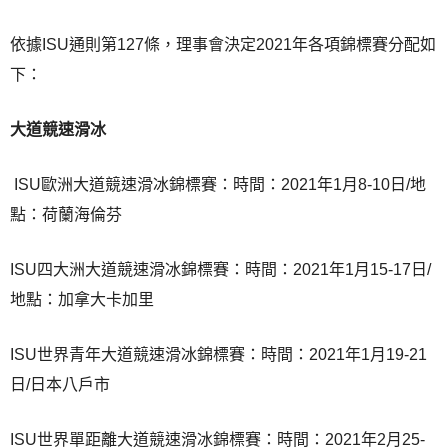
依據ISU通則第127條，理事會決定2021年各項錦標賽分配如
下：
大道競速滑冰
ISU歐洲大道競速滑冰錦標賽：時間：2021年1月8-10日/地
點：荷蘭海倫芬
ISU四大洲大道競速滑冰錦標賽：時間：2021年1月15-17日/
地點：加拿大卡加里
ISU世界青年大道競速滑冰錦標賽：時間：2021年1月19-21
日/日本八戶市
ISU世界單距離大道競速滑冰錦標賽：時間：2021年2月25-