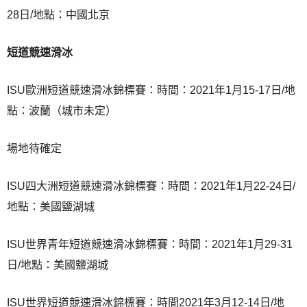
28日/地點：中國北京
短道競速滑冰
ISU歐洲短道競速滑冰錦標賽：時間：2021年1月15-17日/地
點：波蘭（城市未定）
場地待確定
ISU四大洲短道競速滑冰錦標賽：時間：2021年1月22-24日/
地點：美國鹽湖城
ISU世界青年短道競速滑冰錦標賽：時間：2021年1月29-31
日/地點：美國鹽湖城
ISU世界短道競速滑冰錦標賽：時間2021年3月12-14日/地