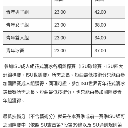
青年男子組
23.00
42.00
青年女子組
23.00
38.00
青年雙人組
23.00
34.00
青年冰舞
23.00
37.00
參加ISU成人組花式滑冰各項錦標賽（ISU歐錦賽、ISU四大
洲錦標賽、ISU世錦賽）所需之長、短曲最低技術分只能由參
加國際賽成人組獲得，同理可證，參加ISU世界青年花式滑冰
錦標賽所需之長、短曲最低技術分，也只能由參加國際賽青
年組獲得。
最低技術分（不含藝術分）就是在本賽季或前一賽季ISU認可
之國際賽中（依照ISU憲章第7段第39條以及ISU通則規則第