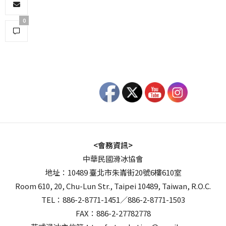
0
<會務資訊>
中華民國滑冰協會
地址：10489 臺北市朱崙街20號6樓610室
Room 610, 20, Chu-Lun Str., Taipei 10489, Taiwan, R.O.C.
TEL：886-2-8771-1451／886-2-8771-1503
FAX：886-2-27782778