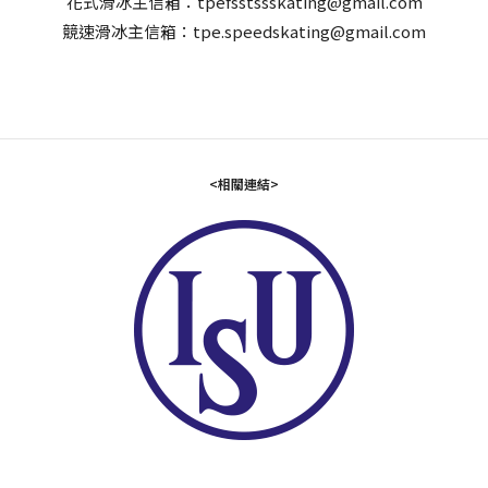
花式滑冰主信箱：tpefsstssskating@gmail.com
競速滑冰主信箱：tpe.speedskating@gmail.com
<相關連結>