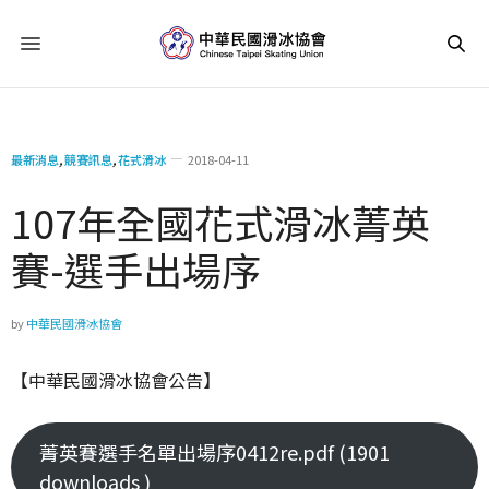
最新消息
,
競賽訊息
,
花式滑冰
2018-04-11
107年全國花式滑冰菁英
賽-選手出場序
by
中華民國滑冰協會
【中華民國滑冰協會公告】
菁英賽選手名單出場序0412re.pdf (1901
downloads )