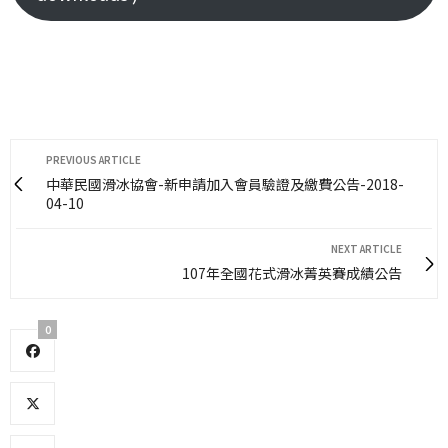
PREVIOUS ARTICLE
中華民國滑冰協會-新申請加入會員驗證及繳費公告-2018-
04-10
NEXT ARTICLE
107年全國花式滑冰菁英賽成績公告
0