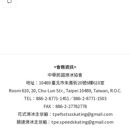
<會務資訊>
中華民國滑冰協會
地址：10489 臺北市朱崙街20號6樓610室
Room 610, 20, Chu-Lun Str., Taipei 10489, Taiwan, R.O.C.
TEL：886-2-8771-1451／886-2-8771-1503
FAX：886-2-27782778
花式滑冰主信箱：tpefsstssskating@gmail.com
競速滑冰主信箱：tpe.speedskating@gmail.com