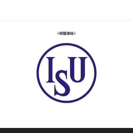
<相關連結>