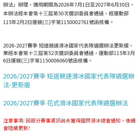
辦法」辦理，適用期間為2026年7月1日至2027年6月30日，
本辦法經本會第十三屆第50次選訓委員會通過，經運動部
115年2月2日運競(三)字第1150002761號函核備。
2026-2027賽季 短道競速滑冰國家代表隊遴選辦法更新版，
業經本會第十三屆第52次選訓委員會通過，運動部115年3月
6日運競(三)字第1150006060號函核備。
2026/2027賽季 短道競速滑冰國家代表隊遴選辦
法-更新版
2026/2027賽季 花式滑冰國家代表隊遴選辦法
注意事項: 因部分賽事資訊尚未獲得國際滑冰總會通知，後續
會陸續更新!