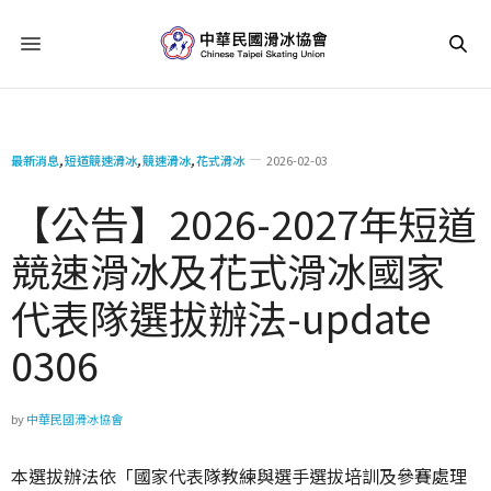
最新消息
,
短道競速滑冰
,
競速滑冰
,
花式滑冰
2026-02-03
【公告】2026-2027年短道
競速滑冰及花式滑冰國家
代表隊選拔辦法-update
0306
by
中華民國滑冰協會
本選拔辦法依「國家代表隊教練與選手選拔培訓及參賽處理