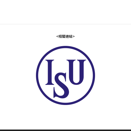
<相關連結>