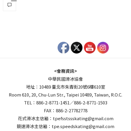
<會務資訊>
中華民國滑冰協會
地址：10489 臺北市朱崙街20號6樓610室
Room 610, 20, Chu-Lun Str., Taipei 10489, Taiwan, R.O.C.
TEL：886-2-8771-1451／886-2-8771-1503
FAX：886-2-27782778
花式滑冰主信箱：tpefsstssskating@gmail.com
競速滑冰主信箱：tpe.speedskating@gmail.com