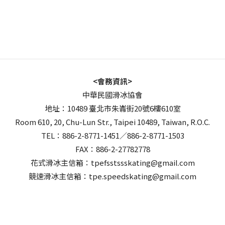
<會務資訊>
中華民國滑冰協會
地址：10489 臺北市朱崙街20號6樓610室
Room 610, 20, Chu-Lun Str., Taipei 10489, Taiwan, R.O.C.
TEL：886-2-8771-1451／886-2-8771-1503
FAX：886-2-27782778
花式滑冰主信箱：tpefsstssskating@gmail.com
競速滑冰主信箱：tpe.speedskating@gmail.com