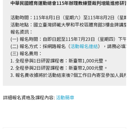
活動時間：115年8月1日（星期六）至115年8月2日（星期
活動地點：國立臺灣師範大學和平校區體育館3樓金牌講堂

報名資訊：

(一) 報名時間：自即日起至115年7月23日（星期四）下午
(二) 報名方式：採網路報名（
活動報名連結
），請務必填寫
(三) 報名費用：

1. 全程參與1日研習課程者：新臺幣1,000元整。

2. 全程參與2日研習課程者：新臺幣2,000元整。

3. 報名費收據將於活動結束後7個工作日內寄至參加人員
詳細報名資格及課程內容:
活動簡章