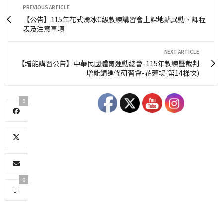
PREVIOUS ARTICLE
【公告】115年花式滑冰C級教練講習會上課地點異動、課程
表及注意事項
NEXT ARTICLE
【增能講習公告】中華民國體育運動總會-115年教練暨裁判
增能講進修研習會-花蓮場(第14梯次)
0
0