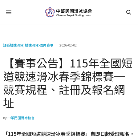
短道競速滑冰
,
競速滑冰-國內賽事
2026-02-02
【賽事公告】115年全國短
道競速滑冰春季錦標賽─
競賽規程、註冊及報名網
址
by
中華民國滑冰協會
「115年全國短道競速滑冰春季錦標賽」自即日起受理報名，