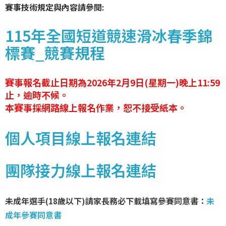
賽事技術規定與內容請參閱:
115年全國短道競速滑冰春季錦
標賽_競賽規程
賽事報名截止日期為2026年2月9日(星期一)晚上11:59
止，逾時不候。
本賽事採網路線上報名作業，恕不接受紙本。
個人項目線上報名連結
團隊接力線上報名連結
未成年選手(18歲以下)請家長務必下載填寫參賽同意書
：
未
成年參賽同意書