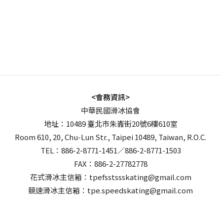
<會務資訊>
中華民國滑冰協會
地址：10489 臺北市朱崙街20號6樓610室
Room 610, 20, Chu-Lun Str., Taipei 10489, Taiwan, R.O.C.
TEL：886-2-8771-1451／886-2-8771-1503
FAX：886-2-27782778
花式滑冰主信箱：tpefsstssskating@gmail.com
競速滑冰主信箱：tpe.speedskating@gmail.com