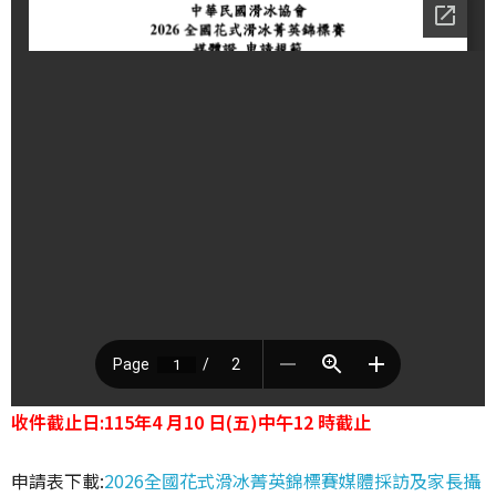
收件截止日:115年4 月10 日(五)中午12 時截止
申請表下載:
2026全國花式滑冰菁英錦標賽媒體採訪及家長攝