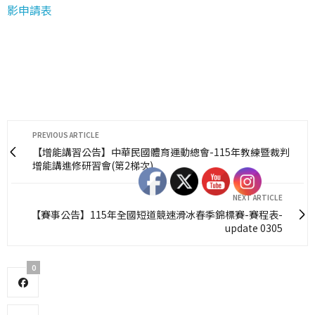
影申請表
PREVIOUS ARTICLE
【增能講習公告】中華民國體育運動總會-115年教練暨裁判
增能講進修研習會(第2梯次)
NEXT ARTICLE
【賽事公告】115年全國短道競速滑冰春季錦標賽-賽程表-
update 0305
0