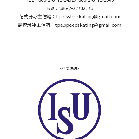
FAX：886-2-27782778
花式滑冰主信箱：tpefsstssskating@gmail.com
競速滑冰主信箱：tpe.speedskating@gmail.com
<相關連結>