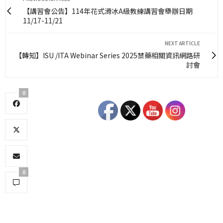
【講習會公告】114年花式滑冰A級教練講習會舉辦日期
11/17-11/21
NEXT ARTICLE
【轉知】ISU /ITA Webinar Series 2025禁藥相關資訊網路研
討會
0
0