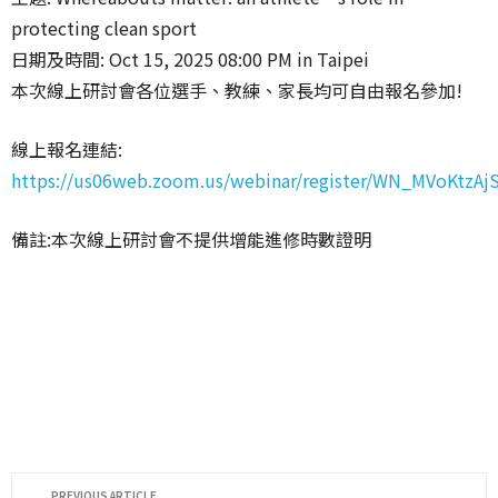
protecting clean sport
日期及時間: Oct 15, 2025 08:00 PM in Taipei
本次線上研討會各位選手、教練、家長均可自由報名參加!
線上報名連結:
https://us06web.zoom.us/webinar/register/WN_MVoKtzA
備註:本次線上研討會不提供增能進修時數證明
PREVIOUS ARTICLE