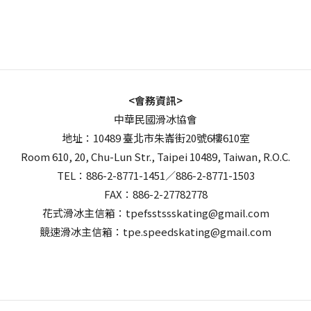
<會務資訊>
中華民國滑冰協會
地址：10489 臺北市朱崙街20號6樓610室
Room 610, 20, Chu-Lun Str., Taipei 10489, Taiwan, R.O.C.
TEL：886-2-8771-1451／886-2-8771-1503
FAX：886-2-27782778
花式滑冰主信箱：tpefsstssskating@gmail.com
競速滑冰主信箱：tpe.speedskating@gmail.com