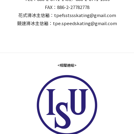
FAX：886-2-27782778
花式滑冰主信箱：tpefsstssskating@gmail.com
競速滑冰主信箱：tpe.speedskating@gmail.com
<相關連結>