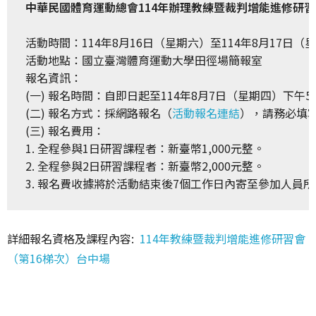
活動時間：114年8月16日（星期六）至114年8月17日（星
活動地點：國立臺灣體育運動大學田徑場簡報室

報名資訊：

(一) 報名時間：自即日起至114年8月7日（星期四）下午5
(二) 報名方式：採網路報名（
活動報名連結
），請務必填寫
(三) 報名費用：

1. 全程參與1日研習課程者：新臺幣1,000元整。

2. 全程參與2日研習課程者：新臺幣2,000元整。

3. 報名費收據將於活動結束後7個工作日內寄至參加人員
詳細報名資格及課程內容:
114年教練暨裁判增能進修研習會
（第16梯次）台中場