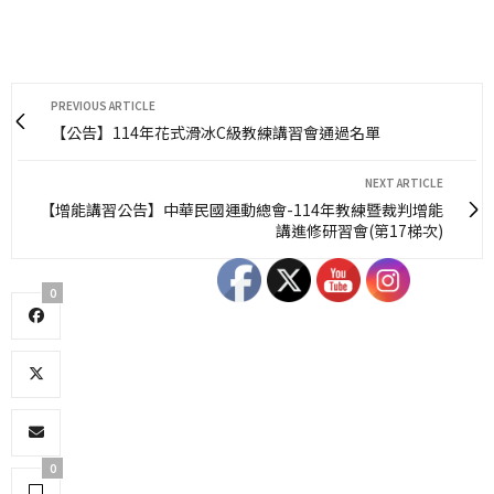
PREVIOUS ARTICLE
【公告】114年花式滑冰C級教練講習會通過名單
NEXT ARTICLE
【增能講習公告】中華民國運動總會-114年教練暨裁判增能
講進修研習會(第17梯次)
0
0