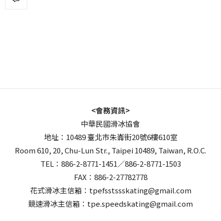
<會務資訊>
中華民國滑冰協會
地址：10489 臺北市朱崙街20號6樓610室
Room 610, 20, Chu-Lun Str., Taipei 10489, Taiwan, R.O.C.
TEL：886-2-8771-1451／886-2-8771-1503
FAX：886-2-27782778
花式滑冰主信箱：tpefsstssskating@gmail.com
競速滑冰主信箱：tpe.speedskating@gmail.com