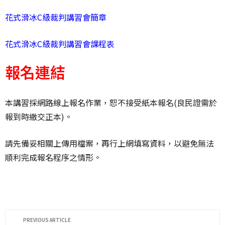
花式滑冰C級裁判講習會簡章
花式滑冰C級裁判講習會課程表
報名連結
本講習採網路線上報名作業，恕不接受紙本報名(良民證需於
報到時繳交正本)。
請先備妥相關上傳用檔案，再行上網填寫資料，以避免無法
順利完成報名程序之情形。
PREVIOUS ARTICLE