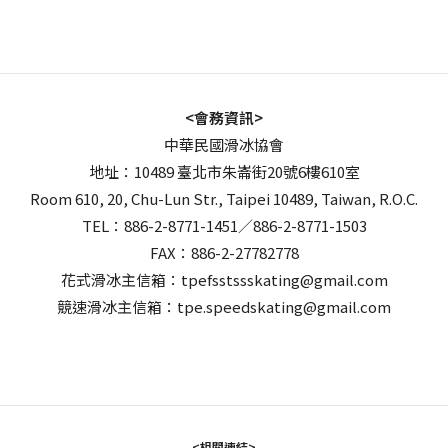
<會務資訊>
中華民國滑冰協會
地址：10489 臺北市朱崙街20號6樓610室
Room 610, 20, Chu-Lun Str., Taipei 10489, Taiwan, R.O.C.
TEL：886-2-8771-1451／886-2-8771-1503
FAX：886-2-27782778
花式滑冰主信箱：tpefsstssskating@gmail.com
競速滑冰主信箱：tpe.speedskating@gmail.com
<相關連結>