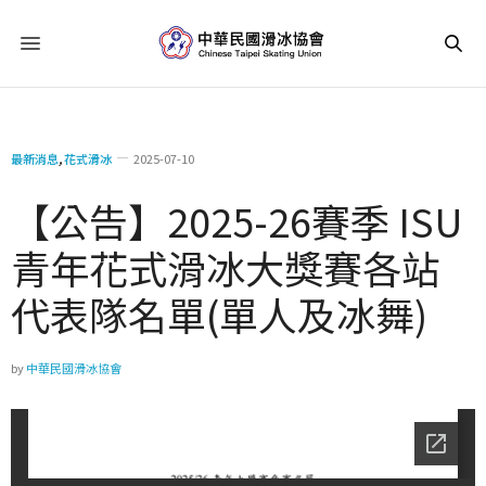
最新消息
,
花式滑冰
2025-07-10
【公告】2025-26賽季 ISU
青年花式滑冰大獎賽各站
代表隊名單(單人及冰舞)
by
中華民國滑冰協會