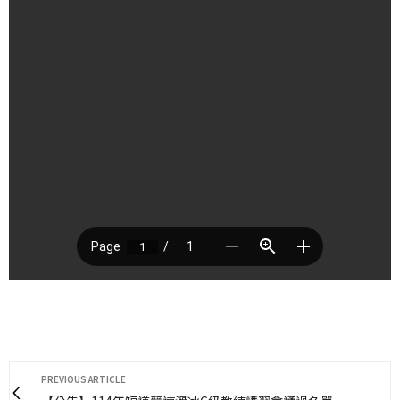
PREVIOUS ARTICLE