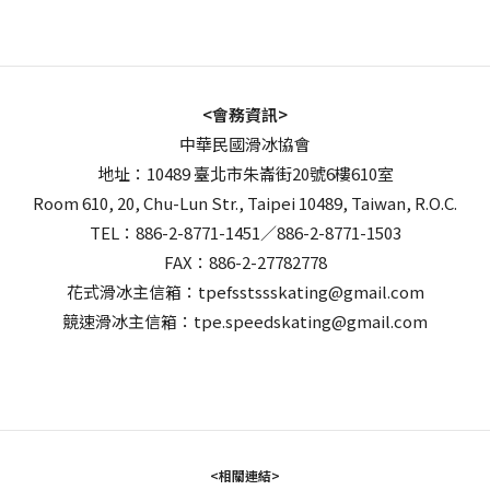
<會務資訊>
中華民國滑冰協會
地址：10489 臺北市朱崙街20號6樓610室
Room 610, 20, Chu-Lun Str., Taipei 10489, Taiwan, R.O.C.
TEL：886-2-8771-1451／886-2-8771-1503
FAX：886-2-27782778
花式滑冰主信箱：tpefsstssskating@gmail.com
競速滑冰主信箱：tpe.speedskating@gmail.com
<相關連結>