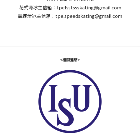
花式滑冰主信箱：tpefsstssskating@gmail.com
競速滑冰主信箱：tpe.speedskating@gmail.com
<相關連結>