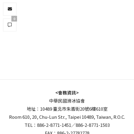
0
<會務資訊>
中華民國滑冰協會
地址：10489 臺北市朱崙街20號6樓610室
Room 610, 20, Chu-Lun Str., Taipei 10489, Taiwan, R.O.C.
TEL：886-2-8771-1451／886-2-8771-1503
FAX：886-2-27782778