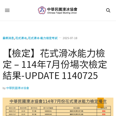
最新消息
,
花式滑冰
,
花式滑冰-能力檢定考試
2025-07-18
【檢定】花式滑冰能力檢
定 – 114年7月份場次檢定
結果-UPDATE 1140725
by
中華民國滑冰協會