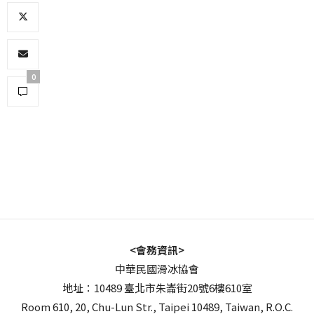
0
<會務資訊>
中華民國滑冰協會
地址：10489 臺北市朱崙街20號6樓610室
Room 610, 20, Chu-Lun Str., Taipei 10489, Taiwan, R.O.C.