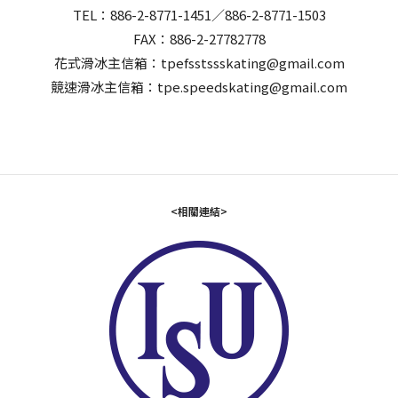
TEL：886-2-8771-1451／886-2-8771-1503
FAX：886-2-27782778
花式滑冰主信箱：tpefsstssskating@gmail.com
競速滑冰主信箱：tpe.speedskating@gmail.com
<相關連結>