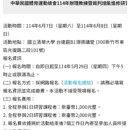
中華民國體育運動總會114年辦理教練暨裁判增能進修研習
活動時間：114年6月7日（星期六）至114年6月8日（星期
日）
活動地點： 國立清華大學 台達館B1璟德講堂 (300新竹市東
區光復路二段101號)
報名資訊
(一) 報名時間：自即日起至114年5月29日（星期四）下午5
時止或額滿為止。
(二) 報名方式：採網路報名（
活動報名連結
），請務必填寫
報名資訊並完成繳費，本活動不接受現場報名。
(三) 報名費用：
1. 全程參與1日研習課程者：新臺幣1,000元整。
2. 全程參與2日研習課程者：新臺幣2,000元整。
3. 報名費收據將於活動結束後7個工作日內寄至參加人員所提