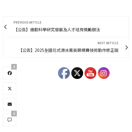
PREVIOUS ARTICLE
【公告】運動科學研究發展及人才培育獎勵辦法
NEXT ARTICLE
【公告】2025全國花式滑冰菁英錦標賽技術動作修正版
0
0