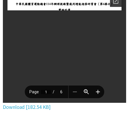
Download [182.54 KB]