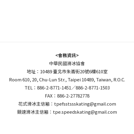
<會務資訊>
中華民國滑冰協會
地址：10489 臺北市朱崙街20號6樓610室
Room 610, 20, Chu-Lun Str., Taipei 10489, Taiwan, R.O.C.
TEL：886-2-8771-1451／886-2-8771-1503
FAX：886-2-27782778
花式滑冰主信箱：tpefsstssskating@gmail.com
競速滑冰主信箱：tpe.speedskating@gmail.com