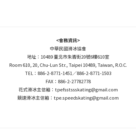
<會務資訊>
中華民國滑冰協會
地址：10489 臺北市朱崙街20號6樓610室
Room 610, 20, Chu-Lun Str., Taipei 10489, Taiwan, R.O.C.
TEL：886-2-8771-1451／886-2-8771-1503
FAX：886-2-27782778
花式滑冰主信箱：tpefsstssskating@gmail.com
競速滑冰主信箱：tpe.speedskating@gmail.com