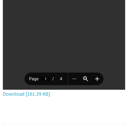
Download [161.39 KB]