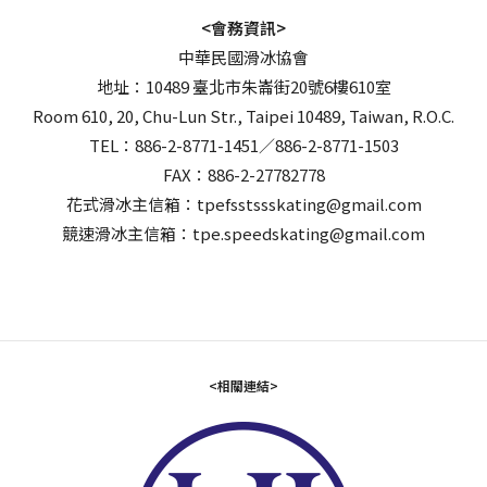
<會務資訊>
中華民國滑冰協會
地址：10489 臺北市朱崙街20號6樓610室
Room 610, 20, Chu-Lun Str., Taipei 10489, Taiwan, R.O.C.
TEL：886-2-8771-1451／886-2-8771-1503
FAX：886-2-27782778
花式滑冰主信箱：tpefsstssskating@gmail.com
競速滑冰主信箱：tpe.speedskating@gmail.com
<相關連結>