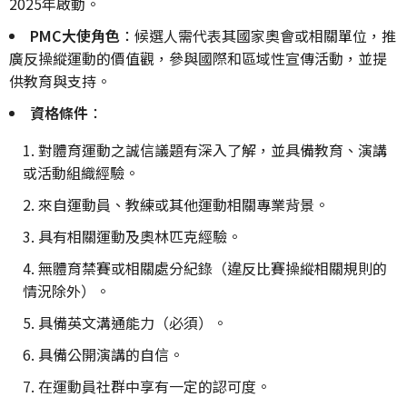
2025年啟動。
PMC大使角色
：候選人需代表其國家奧會或相關單位，推
廣反操縱運動的價值觀，參與國際和區域性宣傳活動，並提
供教育與支持。
資格條件
：
對體育運動之誠信議題有深入了解，並具備教育、演講
或活動組織經驗。
來自運動員、教練或其他運動相關專業背景。
具有相關運動及奧林匹克經驗。
無體育禁賽或相關處分紀錄（違反比賽操縱相關規則的
情況除外）。
具備英文溝通能力（必須）。
具備公開演講的自信。
在運動員社群中享有一定的認可度。