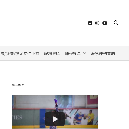
拔/參賽/檢定文件下載
論壇專區
通報專區
滑冰運動贊助
影音專區