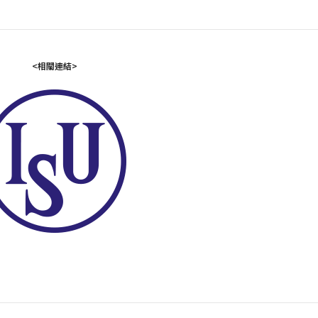
<相關連結>