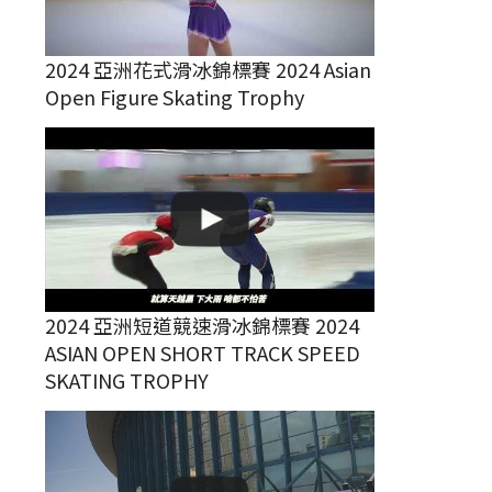
2024 亞洲花式滑冰錦標賽 2024 Asian
Open Figure Skating Trophy
2024 亞洲短道競速滑冰錦標賽 2024
ASIAN OPEN SHORT TRACK SPEED
SKATING TROPHY