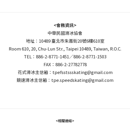
<會務資訊>
中華民國滑冰協會
地址：10489 臺北市朱崙街20號6樓610室
Room 610, 20, Chu-Lun Str., Taipei 10489, Taiwan, R.O.C.
TEL：886-2-8771-1451／886-2-8771-1503
FAX：886-2-27782778
花式滑冰主信箱：tpefsstssskating@gmail.com
競速滑冰主信箱：tpe.speedskating@gmail.com
<相關連結>