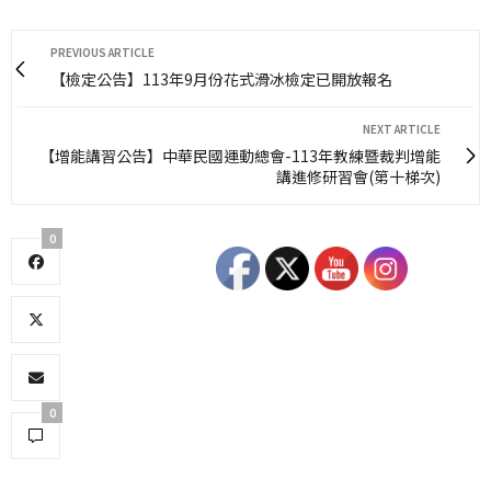
PREVIOUS ARTICLE
【檢定公告】113年9月份花式滑冰檢定已開放報名
NEXT ARTICLE
【增能講習公告】中華民國運動總會-113年教練暨裁判增能
講進修研習會(第十梯次)
0
0