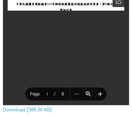
Download [586.50 KB]