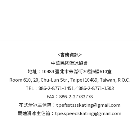
<會務資訊>
中華民國滑冰協會
地址：10489 臺北市朱崙街20號6樓610室
Room 610, 20, Chu-Lun Str., Taipei 10489, Taiwan, R.O.C.
TEL：886-2-8771-1451／886-2-8771-1503
FAX：886-2-27782778
花式滑冰主信箱：tpefsstssskating@gmail.com
競速滑冰主信箱：tpe.speedskating@gmail.com