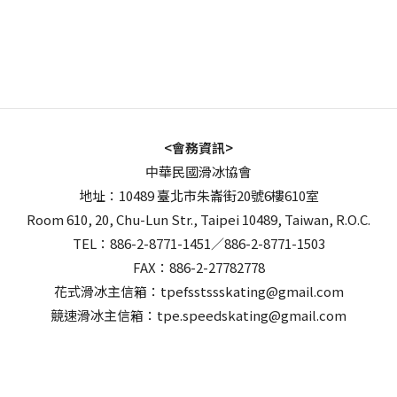
<會務資訊>
中華民國滑冰協會
地址：10489 臺北市朱崙街20號6樓610室
Room 610, 20, Chu-Lun Str., Taipei 10489, Taiwan, R.O.C.
TEL：886-2-8771-1451／886-2-8771-1503
FAX：886-2-27782778
花式滑冰主信箱：tpefsstssskating@gmail.com
競速滑冰主信箱：tpe.speedskating@gmail.com