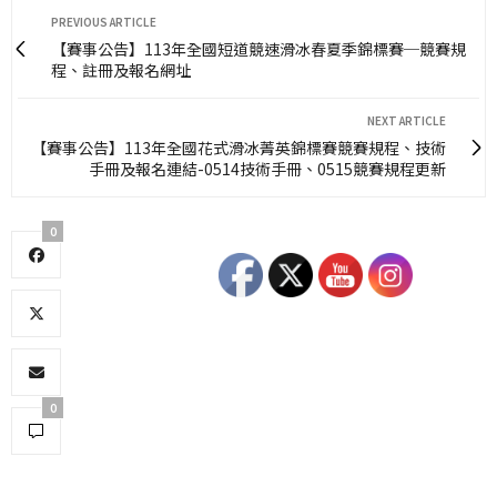
PREVIOUS ARTICLE
【賽事公告】113年全國短道競速滑冰春夏季錦標賽─競賽規
程、註冊及報名網址
NEXT ARTICLE
【賽事公告】113年全國花式滑冰菁英錦標賽競賽規程、技術
手冊及報名連結-0514技術手冊、0515競賽規程更新
0
0