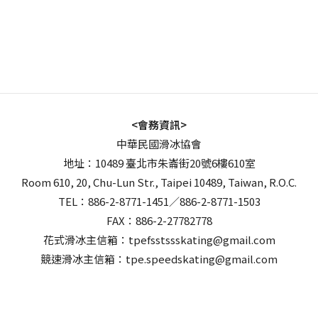
<會務資訊>
中華民國滑冰協會
地址：10489 臺北市朱崙街20號6樓610室
Room 610, 20, Chu-Lun Str., Taipei 10489, Taiwan, R.O.C.
TEL：886-2-8771-1451／886-2-8771-1503
FAX：886-2-27782778
花式滑冰主信箱：tpefsstssskating@gmail.com
競速滑冰主信箱：tpe.speedskating@gmail.com