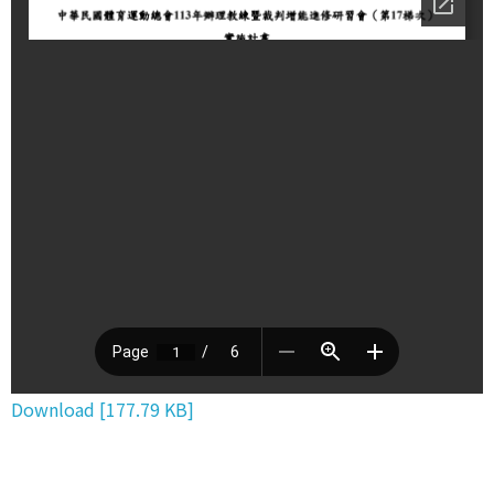
Download [177.79 KB]