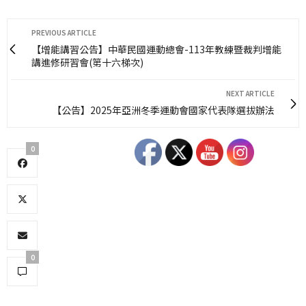
PREVIOUS ARTICLE
【增能講習公告】中華民國運動總會-113年教練暨裁判增能
講進修研習會(第十六梯次)
NEXT ARTICLE
【公告】2025年亞洲冬季運動會國家代表隊選拔辦法
0
0