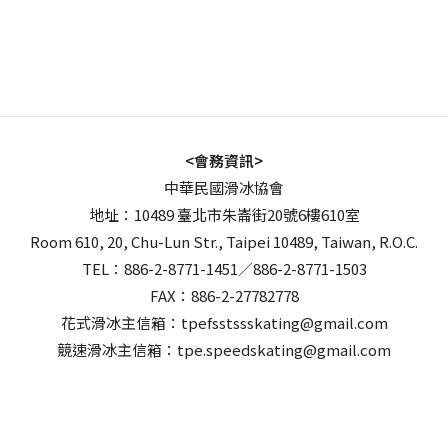
<會務資訊>
中華民國滑冰協會
地址：10489 臺北市朱崙街20號6樓610室
Room 610, 20, Chu-Lun Str., Taipei 10489, Taiwan, R.O.C.
TEL：886-2-8771-1451／886-2-8771-1503
FAX：886-2-27782778
花式滑冰主信箱：tpefsstssskating@gmail.com
競速滑冰主信箱：tpe.speedskating@gmail.com