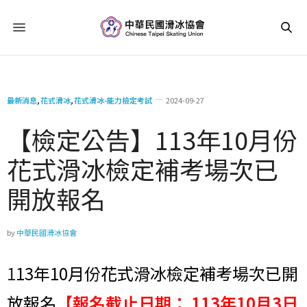
最新消息
,
花式滑冰
,
花式滑冰-能力檢定考試
2024-09-27
【檢定公告】113年10月份
花式滑冰檢定補考場次已
開放報名
by
中華民國滑冰協會
1
13年10月份花式滑冰檢定補考場次已開
放報名
【報名截止日期： 113年10月3日