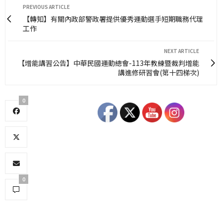
PREVIOUS ARTICLE
【轉知】有關內政部警政署提供優秀運動選手短期職務代理
工作
NEXT ARTICLE
【增能講習公告】中華民國運動總會-113年教練暨裁判增能
講進修研習會(第十四梯次)
0
0