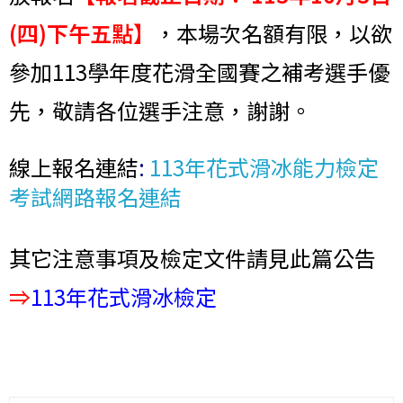
(四)下午五點】
，本場次名額有限，以欲
參加113學年度花滑全國賽之補考選手優
先，敬請各位選手注意，謝謝。
線上報名連結
:
113年花式滑冰能力檢定
考試網路報名連結
其它注意事項及檢定文件請見此篇公告
⇒
113年花式滑冰檢定