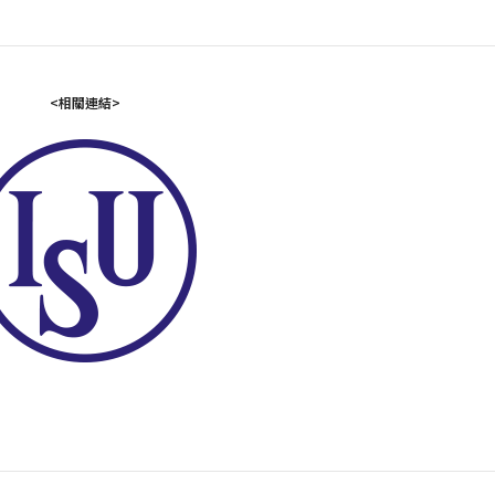
<相關連結>