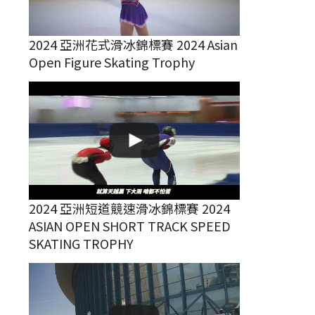
2024 亞洲花式滑冰錦標賽 2024 Asian
Open Figure Skating Trophy
2024 亞洲短道競速滑冰錦標賽 2024
ASIAN OPEN SHORT TRACK SPEED
SKATING TROPHY