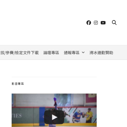
拔/參賽/檢定文件下載
論壇專區
通報專區
滑冰運動贊助
影音專區