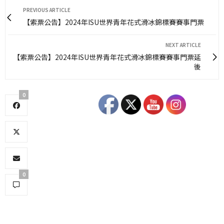
PREVIOUS ARTICLE
【索票公告】2024年ISU世界青年花式滑冰錦標賽賽事門票
NEXT ARTICLE
【索票公告】2024年ISU世界青年花式滑冰錦標賽賽事門票延
後
0
0