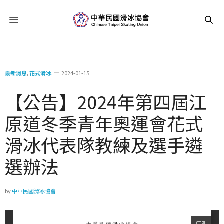
最新消息
,
花式滑冰
2024-01-15
【公告】2024年第四屆江
原道冬季青年奧運會花式
滑冰代表隊教練及選手遴
選辦法
by
中華民國滑冰協會