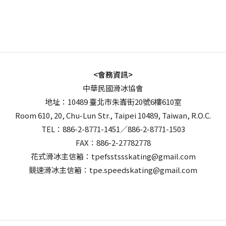
<會務資訊>
中華民國滑冰協會
地址：10489 臺北市朱崙街20號6樓610室
Room 610, 20, Chu-Lun Str., Taipei 10489, Taiwan, R.O.C.
TEL：886-2-8771-1451／886-2-8771-1503
FAX：886-2-27782778
花式滑冰主信箱：tpefsstssskating@gmail.com
競速滑冰主信箱：tpe.speedskating@gmail.com