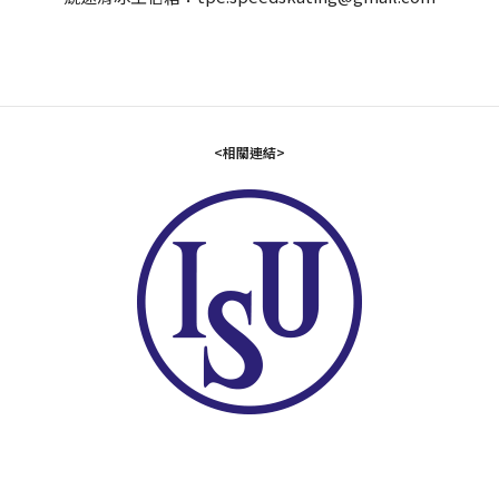
<相關連結>