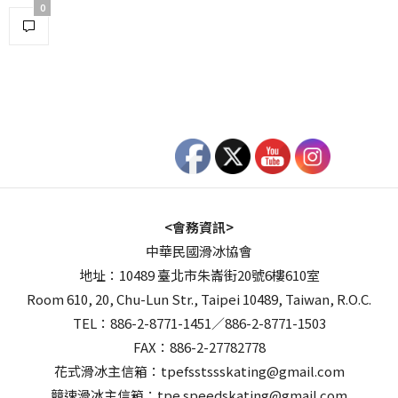
0
<會務資訊>
中華民國滑冰協會
地址：10489 臺北市朱崙街20號6樓610室
Room 610, 20, Chu-Lun Str., Taipei 10489, Taiwan, R.O.C.
TEL：886-2-8771-1451／886-2-8771-1503
FAX：886-2-27782778
花式滑冰主信箱：tpefsstssskating@gmail.com
競速滑冰主信箱：tpe.speedskating@gmail.com