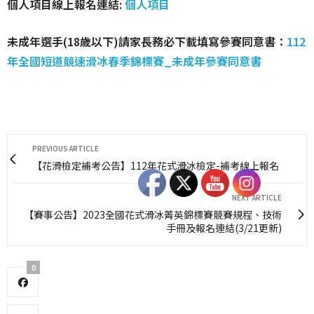
個人項目線上報名連結:
個人項目
未成年選手(18歲以下)請家長務必下載填寫參賽同意書：
112
年全國短道競速滑冰春季錦標賽_未成年參賽同意書
PREVIOUS ARTICLE
【花滑檢定補考公告】112年花式滑冰檢定-補考線上報名
NEXT ARTICLE
【賽事公告】2023全國花式滑冰菁英錦標賽競賽規程、技術
手冊及報名連結(3/21更新)
0