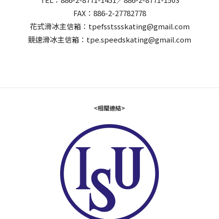
FAX：886-2-27782778
花式滑冰主信箱：tpefsstssskating@gmail.com
競速滑冰主信箱：tpe.speedskating@gmail.com
<相關連結>