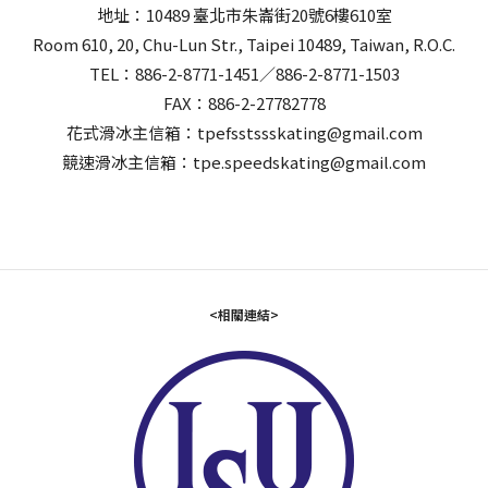
地址：10489 臺北市朱崙街20號6樓610室
Room 610, 20, Chu-Lun Str., Taipei 10489, Taiwan, R.O.C.
TEL：886-2-8771-1451／886-2-8771-1503
FAX：886-2-27782778
花式滑冰主信箱：tpefsstssskating@gmail.com
競速滑冰主信箱：tpe.speedskating@gmail.com
<相關連結>