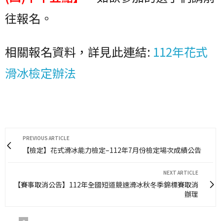
往報名。
相關報名資料，詳見此連結:
112年花式
滑冰檢定辦法
PREVIOUS ARTICLE
【檢定】花式滑冰能力檢定–112年7月份檢定場次成績公告
NEXT ARTICLE
【賽事取消公告】112年全國短道競速滑冰秋冬季錦標賽取消
辦理