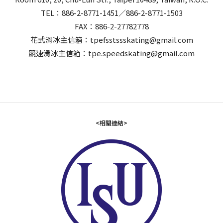
TEL：886-2-8771-1451／886-2-8771-1503
FAX：886-2-27782778
花式滑冰主信箱：tpefsstssskating@gmail.com
競速滑冰主信箱：tpe.speedskating@gmail.com
<相關連結>