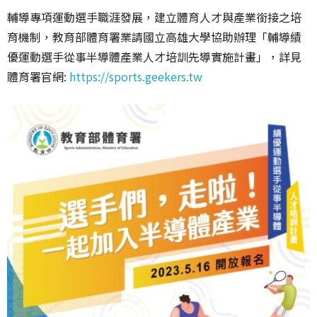
輔導專項運動選手職涯發展，建立體育人才與產業銜接之培
育機制，教育部體育署業請國立高雄大學協助辦理「輔導績
優運動選手從事半導體產業人才培訓先導實施計畫」，詳見
體育署官網:
https://sports.geekers.tw