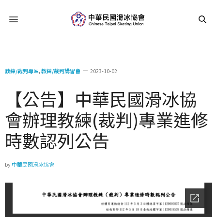
教練/裁判專區
,
教練/裁判講習會
2023-10-02
【公告】中華民國滑冰協
會辦理教練(裁判)專業進修
時數認列公告
by
中華民國滑冰協會