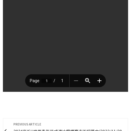
PREVIOUS ARTICLE