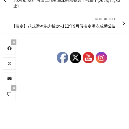
2024年ISU世界青年花式滑冰錦標賽志工招募中(2023/11/30
止)
NEXT ARTICLE
【檢定】花式滑冰能力檢定–112年9月份檢定場次成績公告
0
0