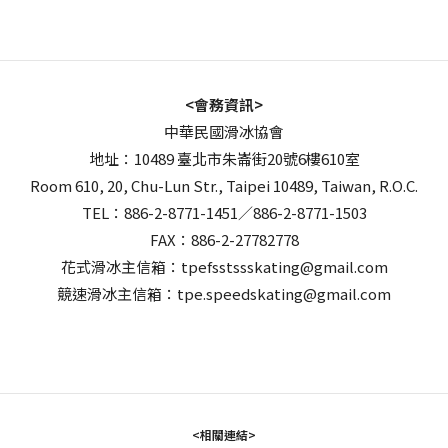
<會務資訊>
中華民國滑冰協會
地址：10489 臺北市朱崙街20號6樓610室
Room 610, 20, Chu-Lun Str., Taipei 10489, Taiwan, R.O.C.
TEL：886-2-8771-1451／886-2-8771-1503
FAX：886-2-27782778
花式滑冰主信箱：tpefsstssskating@gmail.com
競速滑冰主信箱：tpe.speedskating@gmail.com
<相關連結>