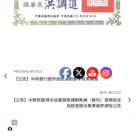
PREVIOUS ARTICLE
【公告】中央銀行提供退役運動選手就業機會
NEXT ARTICLE
【公告】中華民國滑冰協會辦理運動教練（裁判）資格檢定
及管理辦法專業進修課程公告
0