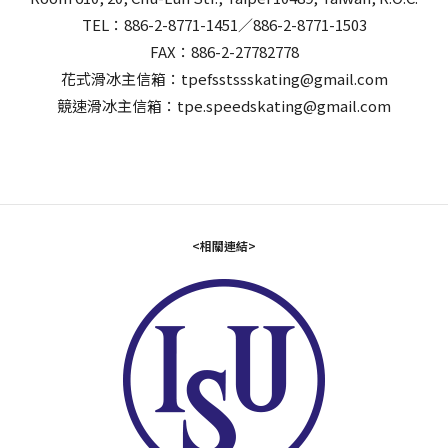
TEL：886-2-8771-1451／886-2-8771-1503
FAX：886-2-27782778
花式滑冰主信箱：tpefsstssskating@gmail.com
競速滑冰主信箱：tpe.speedskating@gmail.com
<相關連結>