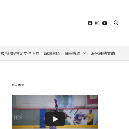
拔/參賽/檢定文件下載
論壇專區
通報專區
滑冰運動贊助
影音專區