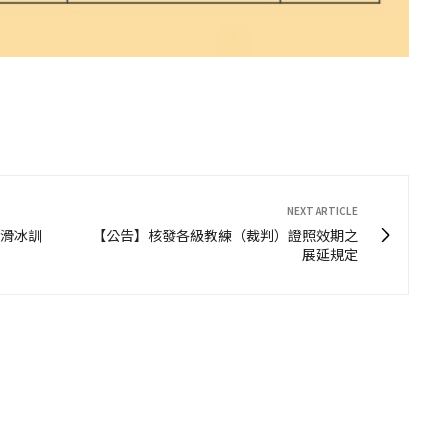
NEXT ARTICLE
花式滑冰訓
【公告】核發各級教練（裁判）證照效期之
展延規定