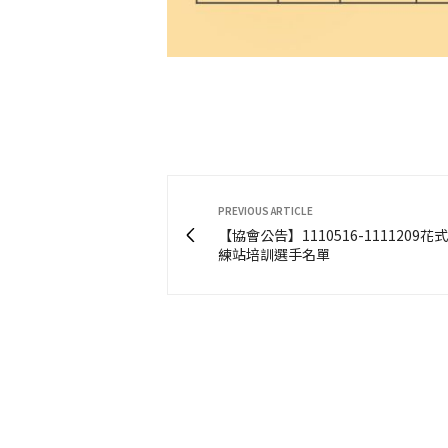
PREVIOUS ARTICLE
【協會公告】1110516-1111209
練站培訓選手名單