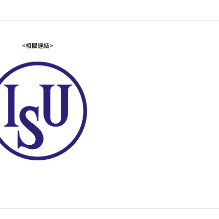
<相關連結>