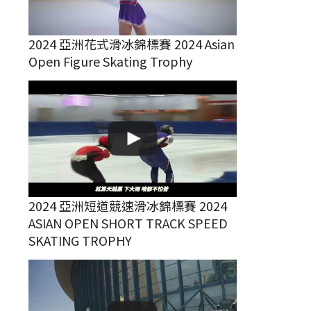
2024 亞洲花式滑冰錦標賽 2024 Asian
Open Figure Skating Trophy
2024 亞洲短道競速滑冰錦標賽 2024
ASIAN OPEN SHORT TRACK SPEED
SKATING TROPHY