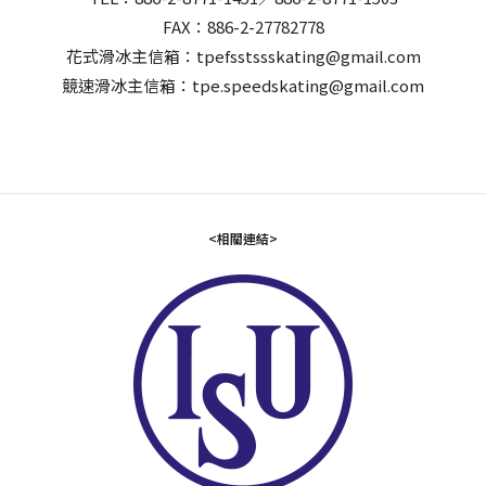
FAX：886-2-27782778
花式滑冰主信箱：tpefsstssskating@gmail.com
競速滑冰主信箱：tpe.speedskating@gmail.com
<相關連結>