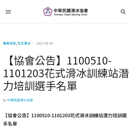
最新消息
,
花式滑冰
2021-05-26
【協會公告】1100510-
1101203花式滑冰訓練站潛
力培訓選手名單
by
中華民國滑冰協會
【協會公告】1100510-1101203花式滑冰訓練站潛力培訓選
手名單