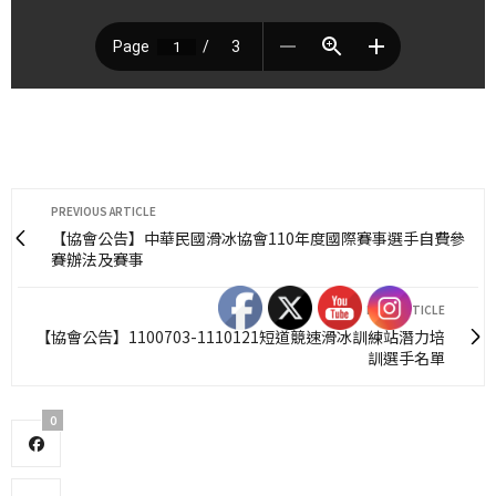
PREVIOUS ARTICLE
【協會公告】中華民國滑冰協會110年度國際賽事選手自費參
賽辦法及賽事
NEXT ARTICLE
【協會公告】1100703-1110121短道競速滑冰訓練站潛力培
訓選手名單
0