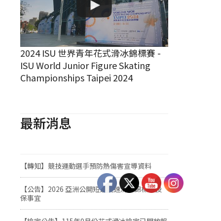
2024 ISU 世界青年花式滑冰錦標賽 -
ISU World Junior Figure Skating
Championships Taipei 2024
最新消息
【轉知】競技運動選手預防熱傷害宣導資料
【公告】2026 亞洲公開短道競速滑冰錦標賽投
保事宜