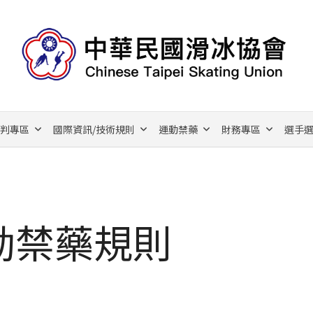
裁判專區
國際資訊/技術規則
運動禁藥
財務專區
選手選
運動禁藥規則