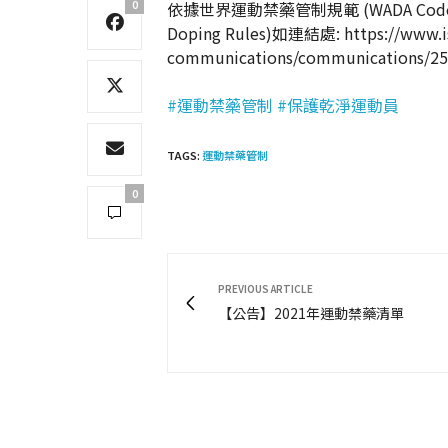
0
依據世界運動禁藥管制規範 (WADA Code)
Doping Rules)如連結處: https://www.isu
communications/communications/253
#運動禁藥管制
#保護乾淨運動員
TAGS:
運動禁藥管制
0
PREVIOUS ARTICLE
【公告】2021年運動禁藥清單