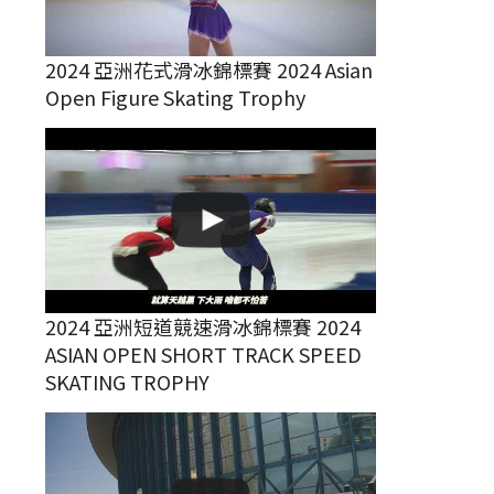
2024 亞洲花式滑冰錦標賽 2024 Asian
Open Figure Skating Trophy
2024 亞洲短道競速滑冰錦標賽 2024
ASIAN OPEN SHORT TRACK SPEED
SKATING TROPHY