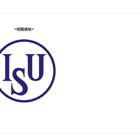
<相關連結>