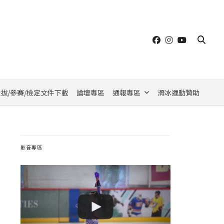
拔/參賽/檢定文件下載
論壇專區
通報專區
滑冰運動贊助
影音專區