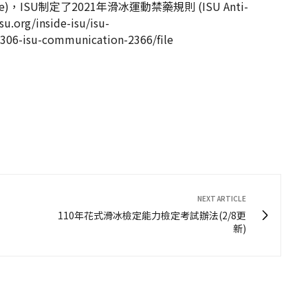
，ISU制定了2021年滑冰運動禁藥規則 (ISU Anti-
.org/inside-isu/isu-
06-isu-communication-2366/file
NEXT ARTICLE
110年花式滑冰檢定能力檢定考試辦法(2/8更
新)